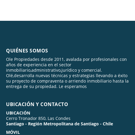
QUIÉNES SOMOS
Ole Propiedades desde 2011, avalada por profesionales con
años de experiencia en el sector
inmobiliario,administrativo,jurídico y comercial.
Olé,desarrolla nuevas técnicas y estrategias llevando a éxito
su proyecto de compraventa o arriendo inmobiliario hasta la
entrega de su propiedad. Le esperamos
UBICACIÓN Y CONTACTO
UBICACIÓN
Cerro Tronador 850, Las Condes
Santiago - Región Metropolitana de Santiago - Chile
MÓVIL