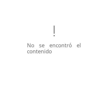
No se encontró el
contenido