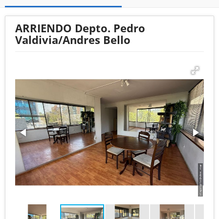
ARRIENDO Depto. Pedro
Valdivia/Andres Bello