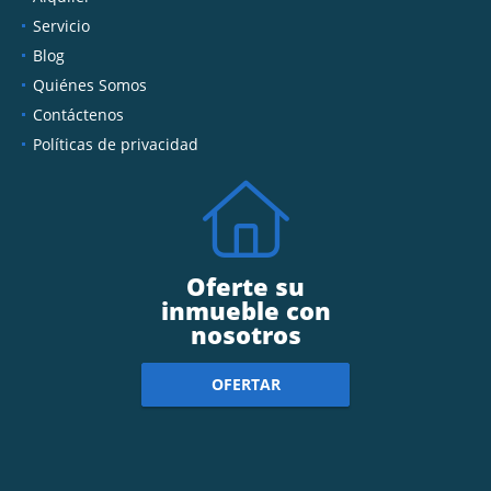
Servicio
Blog
Quiénes Somos
Contáctenos
Políticas de privacidad
Oferte su
inmueble con
nosotros
OFERTAR