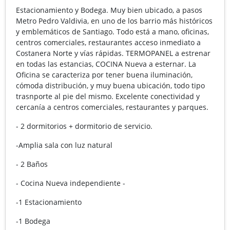
Estacionamiento y Bodega. Muy bien ubicado, a pasos
Metro Pedro Valdivia, en uno de los barrio más históricos
y emblemáticos de Santiago. Todo está a mano, oficinas,
centros comerciales, restaurantes acceso inmediato a
Costanera Norte y vías rápidas. TERMOPANEL a estrenar
en todas las estancias, COCINA Nueva a esternar. La
Oficina se caracteriza por tener buena iluminación,
cómoda distribución, y muy buena ubicación, todo tipo
trasnporte al pie del mismo. Excelente conectividad y
cercanía a centros comerciales, restaurantes y parques.
- 2 dormitorios + dormitorio de servicio.
-Amplia sala con luz natural
- 2 Baños
- Cocina Nueva independiente -
-1 Estacionamiento
-1 Bodega