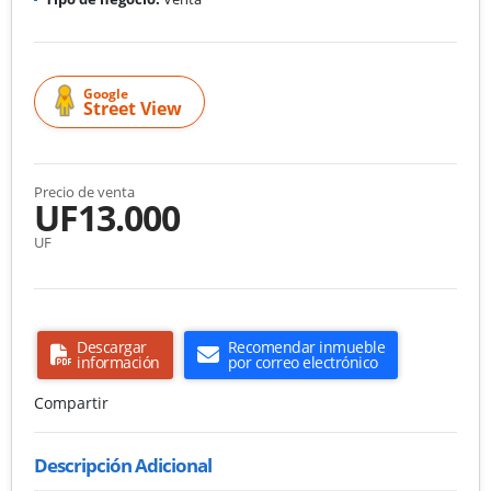
Google
Street View
Precio de venta
UF13.000
UF
Descargar
Recomendar inmueble
información
por correo electrónico
Compartir
Descripción Adicional