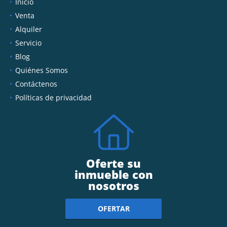
Inicio
Venta
Alquiler
Servicio
Blog
Quiénes Somos
Contáctenos
Políticas de privacidad
Oferte su
inmueble con
nosotros
OFERTAR