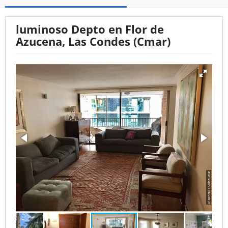
luminoso Depto en Flor de
Azucena, Las Condes (Cmar)