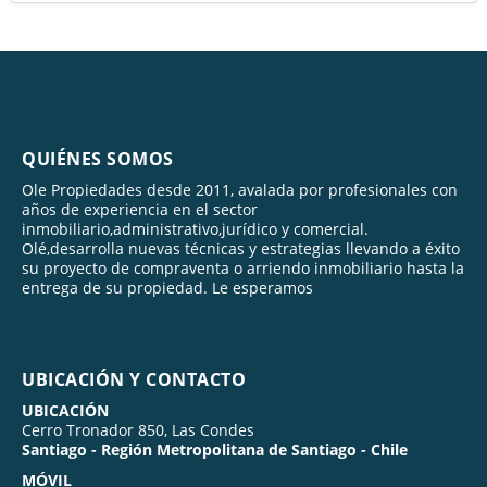
QUIÉNES SOMOS
Ole Propiedades desde 2011, avalada por profesionales con
años de experiencia en el sector
inmobiliario,administrativo,jurídico y comercial.
Olé,desarrolla nuevas técnicas y estrategias llevando a éxito
su proyecto de compraventa o arriendo inmobiliario hasta la
entrega de su propiedad. Le esperamos
UBICACIÓN Y CONTACTO
UBICACIÓN
Cerro Tronador 850, Las Condes
Santiago - Región Metropolitana de Santiago - Chile
MÓVIL