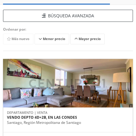
BÚSQUEDA AVANZADA
Ordenar por:
Más nuevo
Menor precio
Mayor precio
DEPARTAMENTO | VENTA
VENDO DEPTO 4D+2B, EN LAS CONDES
Santiago, Región Metropolitana de Santiago