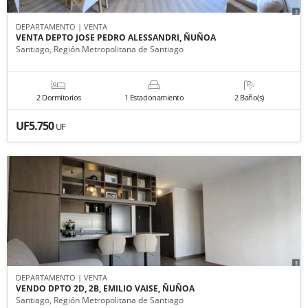
DEPARTAMENTO | VENTA
VENTA DEPTO JOSE PEDRO ALESSANDRI, ÑUÑOA
Santiago, Región Metropolitana de Santiago
2 Dormitorios
1 Estacionamiento
2 Baño(s)
UF5.750
UF
DEPARTAMENTO | VENTA
VENDO DPTO 2D, 2B, EMILIO VAISE, ÑUÑOA
Santiago, Región Metropolitana de Santiago