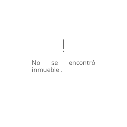
No se encontró
inmueble .