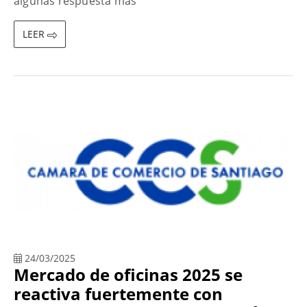
algunas respuesta más
LEER
24/03/2025
Mercado de oficinas 2025 se
reactiva fuertemente con