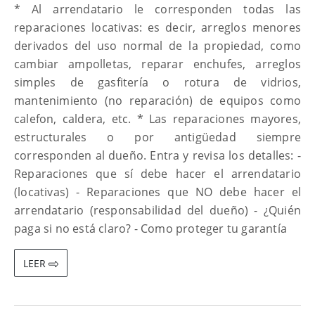
* Al arrendatario le corresponden todas las
reparaciones locativas: es decir, arreglos menores
derivados del uso normal de la propiedad, como
cambiar ampolletas, reparar enchufes, arreglos
simples de gasfitería o rotura de vidrios,
mantenimiento (no reparación) de equipos como
calefon, caldera, etc. * Las reparaciones mayores,
estructurales o por antigüedad siempre
corresponden al dueño. Entra y revisa los detalles: -
Reparaciones que sí debe hacer el arrendatario
(locativas) - Reparaciones que NO debe hacer el
arrendatario (responsabilidad del dueño) - ¿Quién
paga si no está claro? - Como proteger tu garantía
LEER