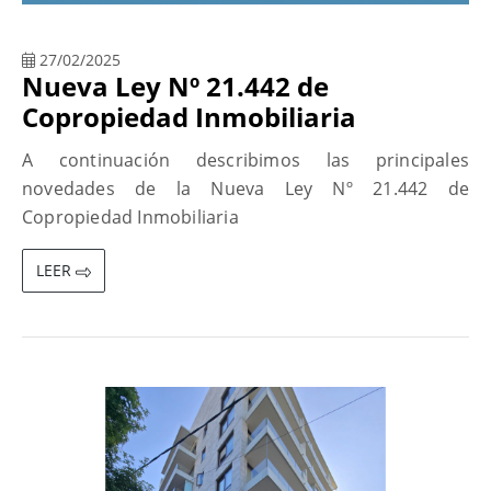
27/02/2025
Nueva Ley Nº 21.442 de
Copropiedad Inmobiliaria
A continuación describimos las principales
novedades de la Nueva Ley Nº 21.442 de
Copropiedad Inmobiliaria
LEER