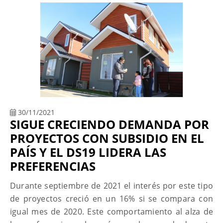
30/11/2021
SIGUE CRECIENDO DEMANDA POR
PROYECTOS CON SUBSIDIO EN EL
PAÍS Y EL DS19 LIDERA LAS
PREFERENCIAS
Durante septiembre de 2021 el interés por este tipo
de proyectos creció en un 16% si se compara con
igual mes de 2020. Este comportamiento al alza de