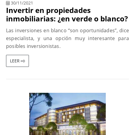
30/11/2021
Invertir en propiedades
inmobiliarias: ¿en verde o blanco?
Las inversiones en blanco “son oportunidades”, dice
especialista, y una opción muy interesante para
posibles inversionistas.
LEER