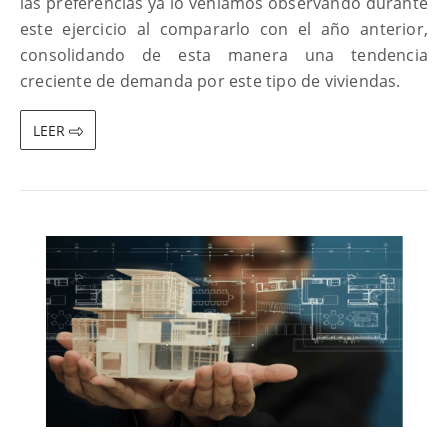
las preferencias ya lo veníamos observando durante
este ejercicio al compararlo con el año anterior,
consolidando de esta manera una tendencia
creciente de demanda por este tipo de viviendas.
LEER