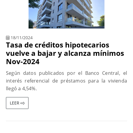
18/11/2024
Tasa de créditos hipotecarios
vuelve a bajar y alcanza mínimos
Nov-2024
Según datos publicados por el Banco Central, el
interés referencial de préstamos para la vivienda
llegó a 4,54%.
LEER