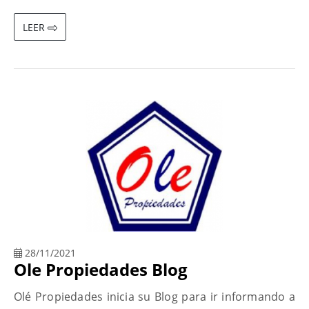
LEER
28/11/2021
Ole Propiedades Blog
Olé Propiedades inicia su Blog para ir informando a