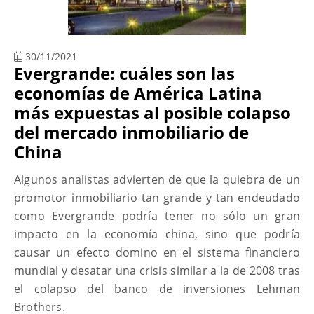
30/11/2021
Evergrande: cuáles son las
economías de América Latina
más expuestas al posible colapso
del mercado inmobiliario de
China
Algunos analistas advierten de que la quiebra de un
promotor inmobiliario tan grande y tan endeudado
como Evergrande podría tener no sólo un gran
impacto en la economía china, sino que podría
causar un efecto domino en el sistema financiero
mundial y desatar una crisis similar a la de 2008 tras
el colapso del banco de inversiones Lehman
Brothers.