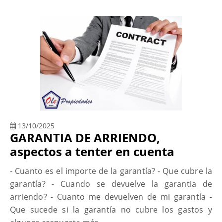
13/10/2025
GARANTIA DE ARRIENDO,
aspectos a tenter en cuenta
- Cuanto es el importe de la garantía? - Que cubre la
garantía? - Cuando se devuelve la garantia de
arriendo? - Cuanto me devuelven de mi garantía -
Que sucede si la garantía no cubre los gastos y