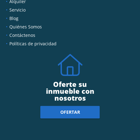
Alquiler
Servicio
Blog
Quiénes Somos
Contáctenos
Políticas de privacidad
Oferte su
inmueble con
nosotros
OFERTAR