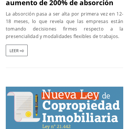
aumento de 200% de absorción
La absorción pasa a ser alta por primera vez en 12-
18 meses, lo que revela que las empresas están
tomando decisiones firmes respecto a la
presencialidad y modalidades flexibles de trabajos.
LEER