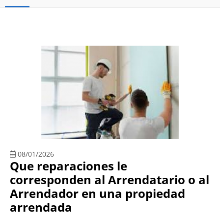
08/01/2026
Que reparaciones le
corresponden al Arrendatario o al
Arrendador en una propiedad
arrendada